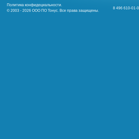
Политика конфидециальности.
8 496 610-01-0
© 2003 - 2026 ООО ПО Тонус. Все права защищены.